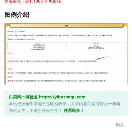
提现要求：盈利100元即可提现
图例介绍
白菜网一搏社区
https://yiboshequ.com
本站资源全部来源于互联网收录，文章内相关赌博行为一律与
本站无关，不承担任何责任！
联系站长！
回复