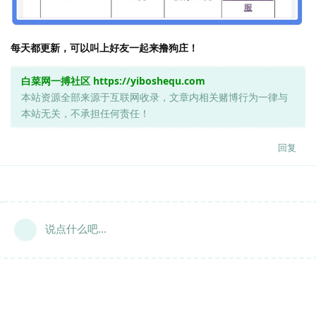
每天都更新，可以叫上好友一起来撸狗庄！
白菜网一搏社区
https://yiboshequ.com
本站资源全部来源于互联网收录，文章内相关赌博行为一律与
本站无关，不承担任何责任！
回复
说点什么吧...