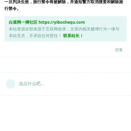
一旦判决生效，旅行禁令将被解除，并通知警方取消搜查和解除旅
行禁令。
白菜网一搏社区
https://yiboshequ.com
本站资源全部来源于互联网收录，文章内相关赌博行为一律与
本站无关，不承担任何责任！
联系站长！
回复
说点什么吧...