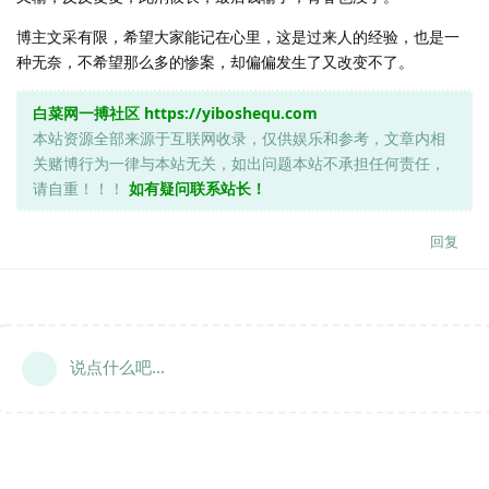
博主文采有限，希望大家能记在心里，这是过来人的经验，也是一
种无奈，不希望那么多的惨案，却偏偏发生了又改变不了。
白菜网一搏社区
https://yiboshequ.com
本站资源全部来源于互联网收录，仅供娱乐和参考，文章内相
关赌博行为一律与本站无关，如出问题本站不承担任何责任，
请自重！！！
如有疑问联系站长！
回复
说点什么吧...