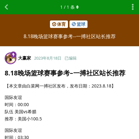
1
/
1
条
体育
篮球
8.18晚场篮球赛事参考--一搏社区站长推荐
大赢家
2023年8月18日
已编辑
8.18晚场篮球赛事参考–一搏社区站长推荐
【本文章由白菜网一搏社区发布，发布日期：2023.8.18】
国际友谊
时间：00:00
队伍 美国vs希腊
推荐：美国小100.5
国际友谊
时间：03:30