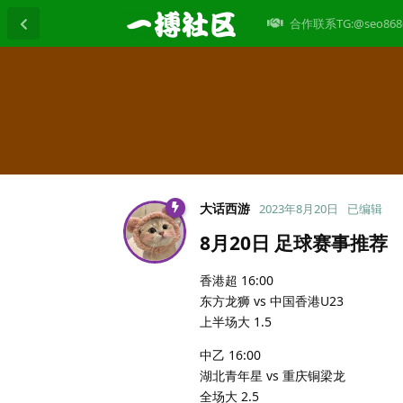
合作联系TG:@seo868
大话西游
2023年8月20日
已编辑
8月20日 足球赛事推荐
香港超 16:00
东方龙狮 vs 中国香港U23
上半场大 1.5
中乙 16:00
湖北青年星 vs 重庆铜梁龙
全场大 2.5