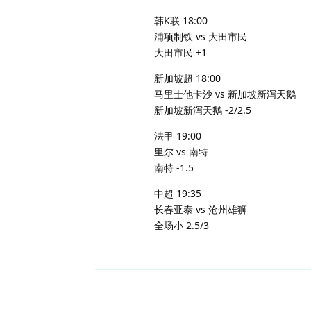
韩K联 18:00
浦项制铁 vs 大田市民
大田市民 +1
新加坡超 18:00
马里士他卡沙 vs 新加坡新泻天鹅
新加坡新泻天鹅 -2/2.5
法甲 19:00
里尔 vs 南特
南特 -1.5
中超 19:35
长春亚泰 vs 沧州雄狮
全场小 2.5/3