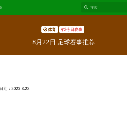
6
体育
今日赛事
8月22日 足球赛事推荐
2023.8.22