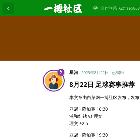
合作联系TG:@seo868
星河
2023年8月22日
已编辑
8月22日 足球赛事推荐
本文章由白菜网一搏社区发布，发布日期：
亚冠 - 附加赛 18:30
浦和红钻 vs 理文
理文 +2.5
亚冠 - 附加赛 19:30