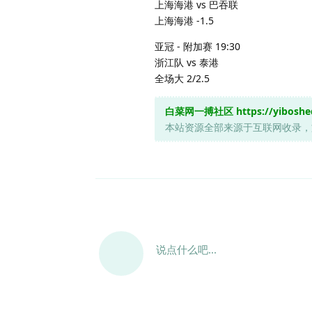
上海海港 vs 巴吞联
上海海港 -1.5
亚冠 - 附加赛 19:30
浙江队 vs 泰港
全场大 2/2.5
白菜网一搏社区
https://yibosh
本站资源全部来源于互联网收录
说点什么吧...