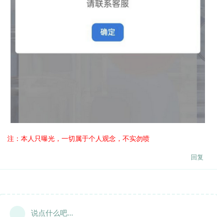
注：本人只曝光，一切属于个人观念，不实勿喷
回复
说点什么吧...