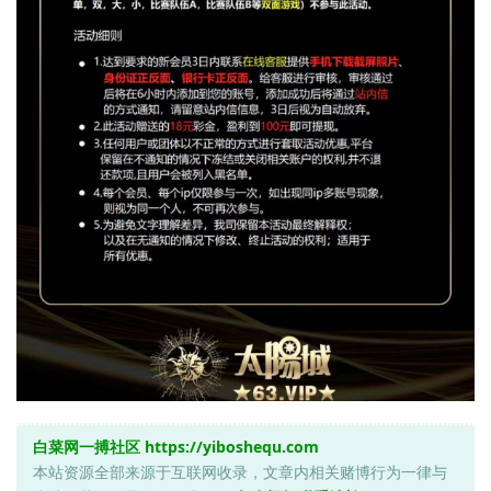
白菜网一搏社区
https://yiboshequ.com
本站资源全部来源于互联网收录，文章内相关赌博行为一律与