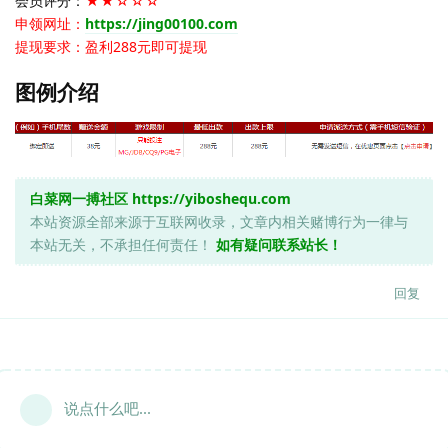
会员评分：
★★☆☆☆
申领网址：
https://jing00100.com
提现要求：盈利288元即可提现
图例介绍
白菜网一搏社区
https://yiboshequ.com
本站资源全部来源于互联网收录，文章内相关赌博行为一律与
本站无关，不承担任何责任！
如有疑问联系站长！
回复
说点什么吧...