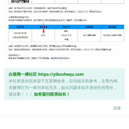
白菜网一搏社区
https://yiboshequ.com
本站资源全部来源于互联网收录，仅供娱乐和参考，文章内相
关赌博行为一律与本站无关，如出问题本站不承担任何责任，
请自重！！！
如有疑问联系站长！
回复