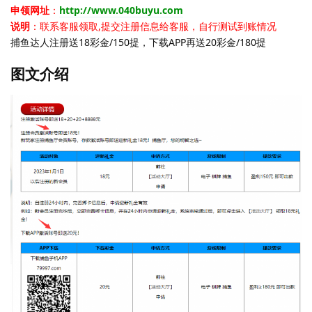
申领网址
：
http://www.040buyu.com
说明
：联系客服领取,提交注册信息给客服，自行测试到账情况
捕鱼达人注册送18彩金/150提，下载APP再送20彩金/180提
图文介绍