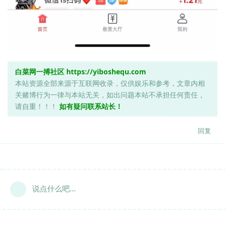
白菜网一搏社区
https://yiboshequ.com
本站资源全部来源于互联网收录，仅供娱乐和参考，文章内相
关赌博行为一律与本站无关，如出问题本站不承担任何责任，
请自重！！！
如有疑问联系站长！
回复
说点什么吧...