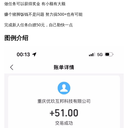
做任务可以获得奖金 有小额有大额
赚个猪脚饭钱不是问题 努力搞500+也有可能
完成新人任务白嫖50元，自己勤快一点
图例介绍