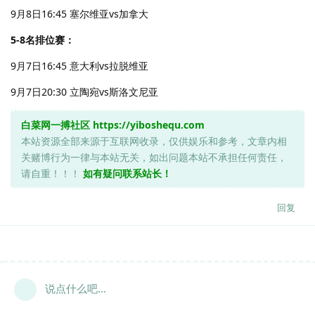
9月8日16:45 塞尔维亚vs加拿大
5-8名排位赛：
9月7日16:45 意大利vs拉脱维亚
9月7日20:30 立陶宛vs斯洛文尼亚
白菜网一搏社区
https://yiboshequ.com
本站资源全部来源于互联网收录，仅供娱乐和参考，文章内相
关赌博行为一律与本站无关，如出问题本站不承担任何责任，
请自重！！！
如有疑问联系站长！
回复
说点什么吧...