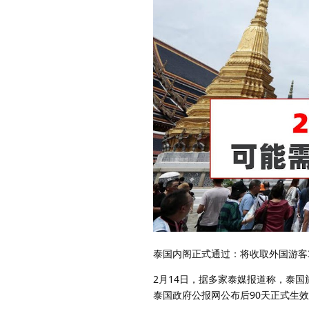
泰国内阁正式通过：将收取外国游客3
2月14日，据多家泰媒报道称，泰
泰国政府公报网公布后90天正式生效