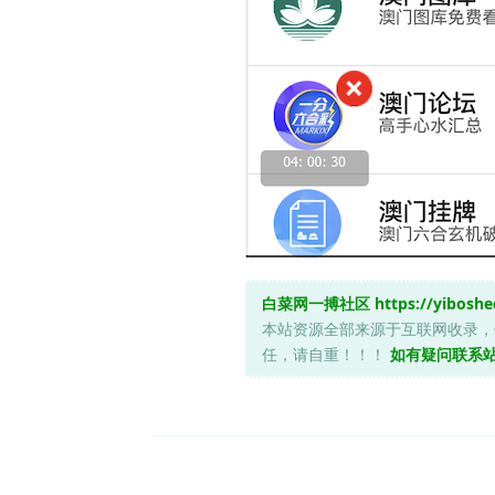
白菜网一搏社区
https://yibosh
本站资源全部来源于互联网收录，
任，请自重！！！
如有疑问联系