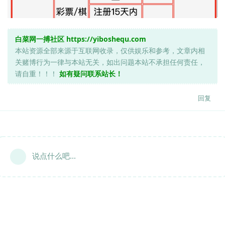
白菜网一搏社区
https://yiboshequ.com
本站资源全部来源于互联网收录，仅供娱乐和参考，文章内相
关赌博行为一律与本站无关，如出问题本站不承担任何责任，
请自重！！！
如有疑问联系站长！
回复
说点什么吧...