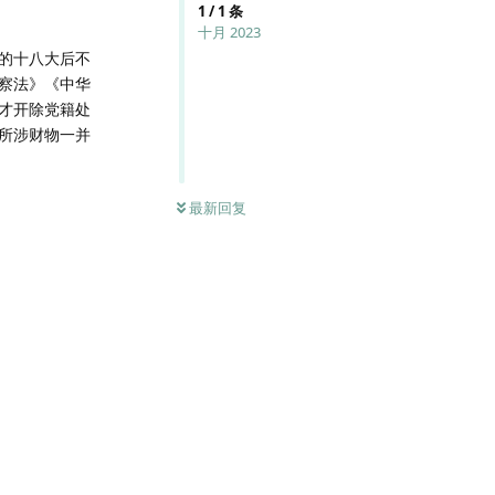
1
/
1
条
十月 2023
的十八大后不
察法》《中华
才开除党籍处
所涉财物一并
最新回复