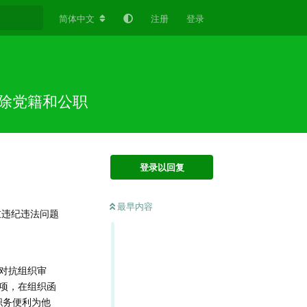
简体中文
注册
登录
除党籍和公职
登录以回复
最早内容
重违纪违法问题
对抗组织审
项，在组织函
职务便利为他