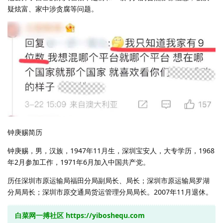
疑炫富、家中涉贪腐等问题。
钟庚赐简历
钟庚赐，男，汉族，1947年11月生，深圳宝安人，大专学历，1968
年2月参加工作，1971年6月加入中国共产党。
历任深圳市原运输局福田分局副局长、局长；深圳市原运输局罗湖
分局局长；深圳市原交通局货运管理分局局长。2007年11月退休。
白菜网一搏社区
https://yiboshequ.com