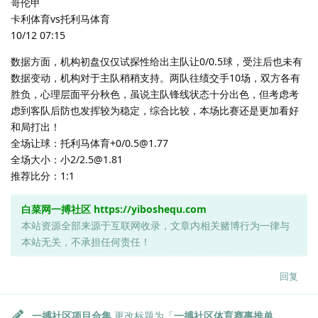
哥伦甲
卡利体育vs托利马体育
10/12 07:15
数据方面，机构初盘仅仅试探性给出主队让0/0.5球，受注后也未有
数据变动，机构对于主队稍稍支持。两队往绩交手10场，双方各有
胜负，心理层面平分秋色，虽说主队锋线状态十分出色，但考虑考
虑到客队后防也发挥较为稳定，综合比较，本场比赛还是更加看好
和局打出！
全场让球：托利马体育+0/0.5@1.77
全场大小：小2/2.5@1.81
推荐比分：1:1
白菜网一搏社区
https://yiboshequ.com
本站资源全部来源于互联网收录，文章内相关赌博行为一律与
本站无关，不承担任何责任！
回复
一搏社区项目合集
更改标题为「
一搏社区体育赛事推单