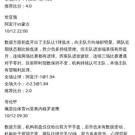
推荐比分：4:0
世亚预
阿富汗vs蒙古
10/12 22:00
数据方面初盘开出了主队让1球低水，向主队方向倾斜明显。两队近
期状态都比较低迷，胜少负多持续受挫。但主队进攻端表现有所提
升，连续两场比赛都有进球。而客队进攻疲软，连续三场比赛遭遇
对手零封。目前即时指数保持不变，机构持续认可主队，本场主队
有望顺利反弹。
全场让球：阿富汗-1@1.94
全场大小：小2.5@1.84
推荐比分：2:0
哥伦甲
佩雷拉体育vs里奥内格罗老鹰
10/12 09:30
数据方面，机构初盘仅仅给出双方平手盘，后市也未有数据变动，
机构处于观望态度。两队往绩交手10场，双方各有胜负，心理层面