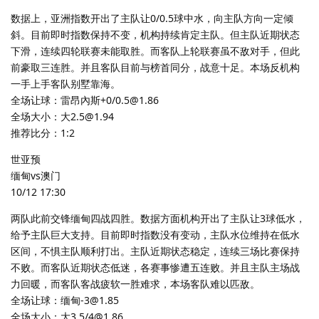
数据上，亚洲指数开出了主队让0/0.5球中水，向主队方向一定倾
斜。目前即时指数保持不变，机构持续肯定主队。但主队近期状态
下滑，连续四轮联赛未能取胜。而客队上轮联赛虽不敌对手，但此
前豪取三连胜。并且客队目前与榜首同分，战意十足。本场反机构
一手上手客队别墅靠海。
全场让球：雷昂內斯+0/0.5@1.86
全场大小：大2.5@1.94
推荐比分：1:2
世亚预
缅甸vs澳门
10/12 17:30
两队此前交锋缅甸四战四胜。数据方面机构开出了主队让3球低水，
给予主队巨大支持。目前即时指数没有变动，主队水位维持在低水
区间，不惧主队顺利打出。主队近期状态稳定，连续三场比赛保持
不败。而客队近期状态低迷，各赛事惨遭五连败。并且主队主场战
力回暖，而客队客战疲软一胜难求，本场客队难以匹敌。
全场让球：缅甸-3@1.85
全场大小：大3.5/4@1.86