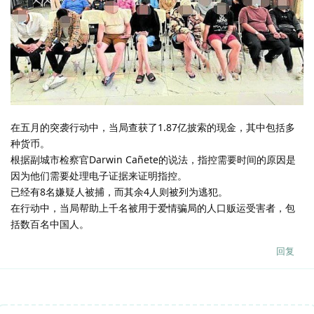
在五月的突袭行动中，当局查获了1.87亿披索的现金，其中包括多
种货币。
根据副城市检察官Darwin Cañete的说法，指控需要时间的原因是
因为他们需要处理电子证据来证明指控。
已经有8名嫌疑人被捕，而其余4人则被列为逃犯。
在行动中，当局帮助上千名被用于爱情骗局的人口贩运受害者，包
括数百名中国人。
回复