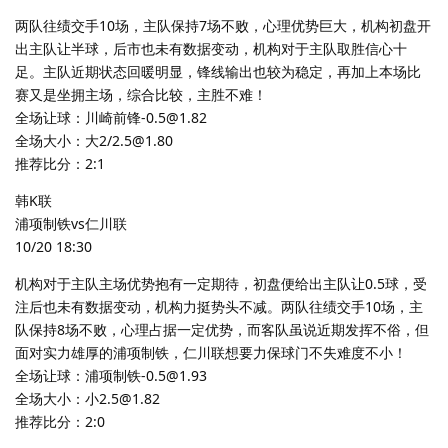
两队往绩交手10场，主队保持7场不败，心理优势巨大，机构初盘开
出主队让半球，后市也未有数据变动，机构对于主队取胜信心十
足。主队近期状态回暖明显，锋线输出也较为稳定，再加上本场比
赛又是坐拥主场，综合比较，主胜不难！
全场让球：川崎前锋-0.5@1.82
全场大小：大2/2.5@1.80
推荐比分：2:1
韩K联
浦项制铁vs仁川联
10/20 18:30
机构对于主队主场优势抱有一定期待，初盘便给出主队让0.5球，受
注后也未有数据变动，机构力挺势头不减。两队往绩交手10场，主
队保持8场不败，心理占据一定优势，而客队虽说近期发挥不俗，但
面对实力雄厚的浦项制铁，仁川联想要力保球门不失难度不小！
全场让球：浦项制铁-0.5@1.93
全场大小：小2.5@1.82
推荐比分：2:0