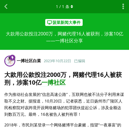
1
/
1
条
菠菜新闻大事件
大款用公款投注2000万，网赌代理16人被获刑，涉案10亿
——一搏社区分享
一搏社区白菜
2023年10月22日
已编辑
大款用公款投注2000万，网赌代理16人被获
刑，涉案10亿
一搏社区
作为推动社会发展的“信息高速公路”，互联网也被不法分子利用来谋
取不义之财。据报道，10月20日，记者获悉，近日扬州市广陵区人
民检察院对该跨境开设网络赌场的犯罪团伙提起公诉，涉及金额达
到数百万元。最终，16名被告人被判有罪！
2018年，市民刘某登录一个网络赌博平台豪赌，指望“一夜暴富”的