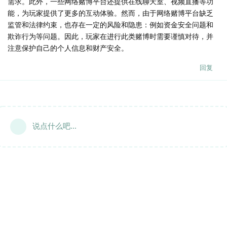
需求。此外，一些网络赌博平台还提供在线聊天室、视频直播等功
能，为玩家提供了更多的互动体验。然而，由于网络赌博平台缺乏
监管和法律约束，也存在一定的风险和隐患：例如资金安全问题和
欺诈行为等问题。因此，玩家在进行此类赌博时需要谨慎对待，并
注意保护自己的个人信息和财产安全。
回复
说点什么吧...