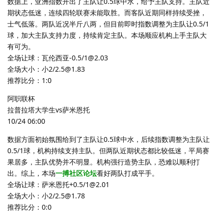
数据上，亚洲指数开出了主队让0.5球中水，给予主队支持。主队近
期状态低迷，连续四轮联赛未能取胜。而客队近期同样持续受挫，
士气低落。两队近况半斤八两，但目前即时指数调整为主队让0.5/1
球，加大主队支持力度，持续肯定主队。本场顺应机构上手主队大
有可为。
全场让球：瓦伦西亚-0.5/1@2.03
全场大小：小2/2.5@1.83
推荐比分：1:0
阿职联杯
拉普拉塔大学生vs萨米恩托
10/24 06:00
数据方面初始氛围给到了主队让0.5球中水，后续指数调整为主队让
0.5/1球，机构持续支持主队。但两队近期状态都比较低迷，平局赛
果居多，主队优势并不明显。机构强行造势主队，恐难以顺利打
出。综上，本场
一搏社区论坛
看好两队打成平手。
全场让球：萨米恩托+0.5/1@2.01
全场大小：小2/2.5@1.78
推荐比分：0:0