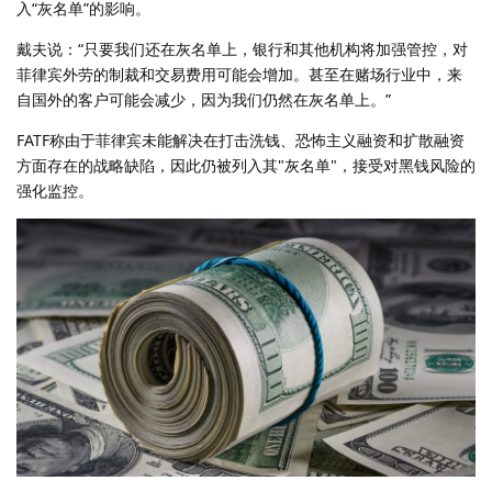
入“灰名单”的影响。
戴夫说：“只要我们还在灰名单上，银行和其他机构将加强管控，对
菲律宾外劳的制裁和交易费用可能会增加。甚至在赌场行业中，来
自国外的客户可能会减少，因为我们仍然在灰名单上。”
FATF称由于菲律宾未能解决在打击洗钱、恐怖主义融资和扩散融资
方面存在的战略缺陷，因此仍被列入其"灰名单"，接受对黑钱风险的
强化监控。