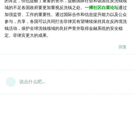
的肯定，但也提醒了重要的警示，提醒国际社会和该国在反洗钱领
域的不足各国政府要更加重视反洗钱之处。
一搏社区白菜论坛
通过
加强监管、工作的重要性。通过国际合作和信息提升能力以及公众
参与，共享，各国可以共同打击菲律宾有望继续保持其在反跨境洗
钱活动，保护全球洗钱领域的良好声誉并取得金融系统的安全稳
定。菲律宾更大的成果。
回复
说点什么吧...