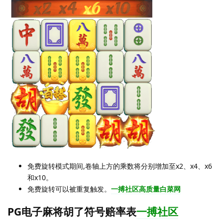
免费旋转模式期间,卷轴上方的乘数将分别增加至x2、x4、x6
和x10。
免费旋转可以被重复触发。
一搏社区高质量白菜网
PG电子麻将胡了符号赔率表
一搏社区