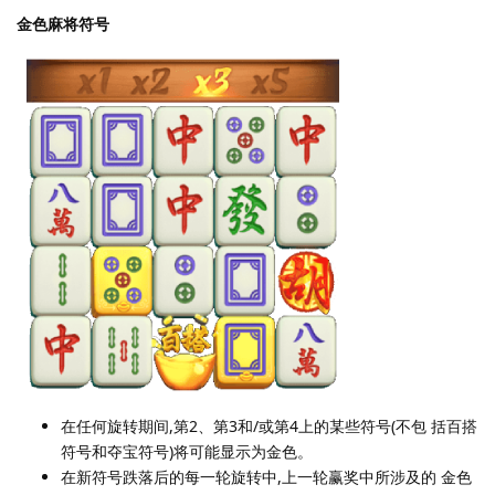
金色麻将符号
在任何旋转期间,第2、第3和/或第4上的某些符号(不包 括百搭
符号和夺宝符号)将可能显示为金色。
在新符号跌落后的每一轮旋转中,上一轮赢奖中所涉及的 金色