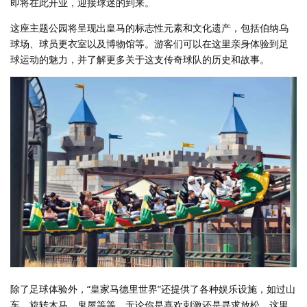
即将在此开业，迎接球迷的到来。
这座主题公园将呈现出皇马的标志性元素和文化遗产，包括伯纳乌
球场、球员更衣室以及博物馆等。游客们可以在这里亲身体验到足
球运动的魅力，并了解更多关于这支传奇球队的历史和故事。
除了足球体验外，“皇家马德里世界”还提供了各种娱乐设施，如过山
车、旋转木马、鬼屋等等。无论你是喜欢刺激还是寻求放松，这里