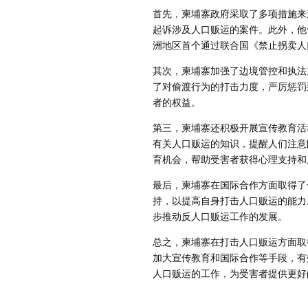
首先，柬埔寨政府采取了多项措施来
起诉涉及人口贩运的案件。此外，他
洲地区首个通过联合国《禁止拐卖人
其次，柬埔寨加强了边境管控和执法
了对偷渡行为的打击力度，严厉惩罚
者的权益。
第三，柬埔寨还积极开展宣传教育活
有关人口贩运的知识，提醒人们注意
育机会，帮助受害者获得心理支持和
最后，柬埔寨在国际合作方面取得了
持，以提高自身打击人口贩运的能力
步推动反人口贩运工作的发展。
总之，柬埔寨在打击人口贩运方面取
加大宣传教育和国际合作等手段，有
人口贩运的工作，为受害者提供更好