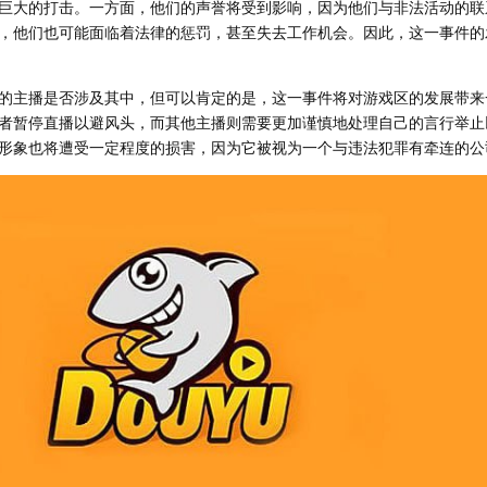
巨大的打击。一方面，他们的声誉将受到影响，因为他们与非法活动的联
，他们也可能面临着法律的惩罚，甚至失去工作机会。因此，这一事件的
的主播是否涉及其中，但可以肯定的是，这一事件将对游戏区的发展带来
者暂停直播以避风头，而其他主播则需要更加谨慎地处理自己的言行举止
形象也将遭受一定程度的损害，因为它被视为一个与违法犯罪有牵连的公