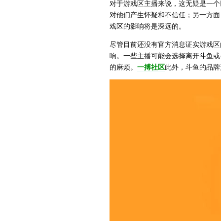
对于游戏区主播来说，这无疑是一个
对他们产生怀疑和不信任；另一方面
戏区的影响将是深远的。
尽管目前还没有官方消息证实游戏区
响。一些主播可能会选择离开斗鱼或
的麻烦。
一搏社区
此外，斗鱼的品牌