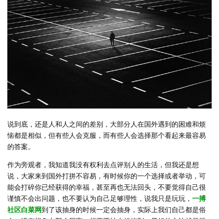
说到底，还是人和人之间的差别，大部分人在国外遇到的困难和烦
恼都是相似，但有些人会克服，而有些人会选择那个看起来最容易
的答案。
作为旁观者，我知道我没有权利去点评别人的生活，但我还是想
说，大家来到国外打拼不容易，有时候你的一个选择或者举动，可
能会打碎你已经获得的幸福，甚至再也无法回头，不要觉得自己很
谨慎不会出问题，也不要认为自己足够理性，说我只是玩玩，
一搏
社区白菜网
到了该抽身的时候一定会抽身，实际上我们自己都是俗