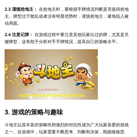
2.3 谨慎抢地主：
在抢地主时，要根据手牌情况判断是否值得抢地
主。牌型过于散乱或者没有明显优势时，谨慎抢地主，避免陷入被
动局面。
2.4 注意记牌：
在游戏过程中要注意其他玩家出过的牌，尤其是关
键牌型，这有助于分析对手手牌情况，提高自己的策略水平。
3.
游戏的策略与趣味
斗地主以其丰富的策略性和激烈的对抗性成为广大玩家喜爱的游戏
之一。在游戏中，玩家需要不断思考、判断和决策，既能锻炼思