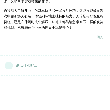
维，又能享受游戏带来的趣味。
通过深入了解斗地主的基本玩法和一些投注技巧，您或许能够在游
戏中更加游刃有余，体验到斗地主独特的魅力。无论是与好友互相
切磋，还是在休闲时光中解压，斗地主都能给您带来不一样的欢笑
和挑战。祝愿您在斗地主的世界中玩得开心！
回复
说点什么吧...