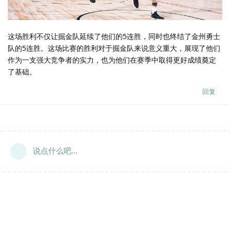
这场胜利不仅让掘金队延续了他们的5连胜，同时也终结了金州勇士
队的5连胜。这场比赛的胜利对于掘金队来说意义重大，展现了他们
作为一支强大竞争者的实力，也为他们在赛季中取得更好成绩奠定
了基础。
回复
说点什么吧...