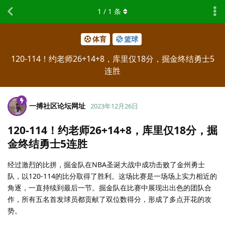
1
/
1
条
体育
篮球
120-114！约老师26+14+8，库里仅18分，掘金终结勇士5
连胜
一搏社区论坛网址
2023年12月26日
120-114！约老师26+14+8，库里仅18分，掘
金终结勇士5连胜
经过激烈的比拼，掘金队在NBA圣诞大战中成功击败了金州勇士
队，以120-114的比分取得了胜利。这场比赛是一场场上实力相近的
角逐，一直持续到最后一节。掘金队在比赛中展现出出色的团队合
作，所有五名首发球员都贡献了双位数得分，形成了多点开花的攻
势。