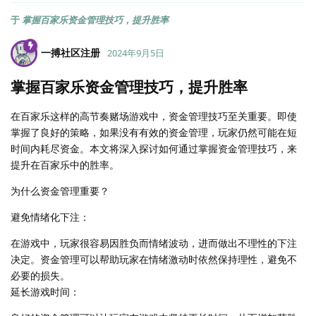
于
掌握百家乐资金管理技巧，提升胜率
一搏社区注册
2024年9月5日
掌握百家乐资金管理技巧，提升胜率
在百家乐这样的高节奏赌场游戏中，资金管理技巧至关重要。即使
掌握了良好的策略，如果没有有效的资金管理，玩家仍然可能在短
时间内耗尽资金。本文将深入探讨如何通过掌握资金管理技巧，来
提升在百家乐中的胜率。
为什么资金管理重要？
避免情绪化下注：
在游戏中，玩家很容易因胜负而情绪波动，进而做出不理性的下注
决定。资金管理可以帮助玩家在情绪激动时依然保持理性，避免不
必要的损失。
延长游戏时间：