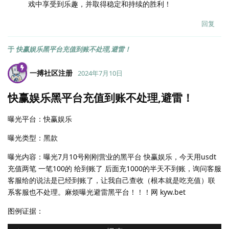
戏中享受到乐趣，并取得稳定和持续的胜利！
回复
于
快赢娱乐黑平台充值到账不处理,避雷！
一搏社区注册
2024年7月10日
快赢娱乐黑平台充值到账不处理,避雷！
曝光平台：快赢娱乐
曝光类型：黑款
曝光内容：曝光7月10号刚刚营业的黑平台 快赢娱乐，今天用usdt
充值两笔 一笔100的 给到账了 后面充1000的半天不到账，询问客服
客服给的说法是已经到账了，让我自己查收（根本就是吃充值）联
系客服也不处理。麻烦曝光避雷黑平台！！！网 kyw.bet
图例证据：