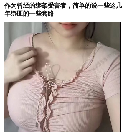
作为曾经的绑架受害者，简单的说一些这几
年绑匪的一些套路