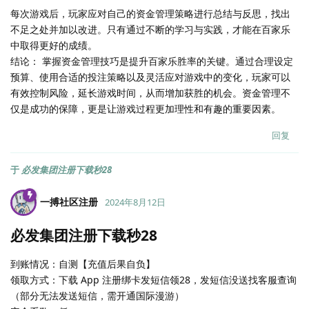
每次游戏后，玩家应对自己的资金管理策略进行总结与反思，找出
不足之处并加以改进。只有通过不断的学习与实践，才能在百家乐
中取得更好的成绩。
结论： 掌握资金管理技巧是提升百家乐胜率的关键。通过合理设定
预算、使用合适的投注策略以及灵活应对游戏中的变化，玩家可以
有效控制风险，延长游戏时间，从而增加获胜的机会。资金管理不
仅是成功的保障，更是让游戏过程更加理性和有趣的重要因素。
回复
于
必发集团注册下载秒28
一搏社区注册
2024年8月12日
必发集团注册下载秒28
到账情况：自测【充值后果自负】
领取方式：下载 App 注册绑卡发短信领28，发短信没送找客服查询
（部分无法发送短信，需开通国际漫游）