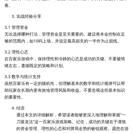
奏。
实战经验分享
3.1 管理资金
无论选择哪种打法，管理资金是至关重要的。建议将本金控制在足
够的范围内，如10码上场，并设定最高损失的一半作为止损线。
3.2 理性心态
在百家乐游戏中，保持理性和冷静的心态是成功的关键。不要被情
绪左右，遵循既定的策略和计划。
3.3 数学与统计支持
虽然百家乐有一定的随机性，但理解基本的数学和统计规律可以帮
助玩家在长期内更有效地管理风险和收益。不要忽视这些基本知识
的重要性。
结语
通过本文的详细解析，希望读者能够更深入地理解和掌握“一
刀接龙法”这一百家乐游戏策略。记住，成功的关键在于谨慎
的资金管理、理性的心态和对牌局走势的敏锐观察。愿您在游