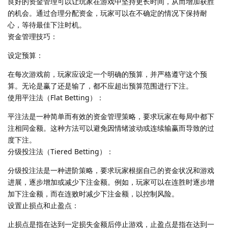
良好的资金管理可以让玩家在游戏中坚持更长时间，从而增加获胜
的机会。通过合理分配资金，玩家可以在不确定的情况下保持耐
心，等待最佳下注时机。
资金管理技巧：
设定预算：
在每次游戏前，玩家应设定一个明确的预算，并严格遵守这个预
算。无论是赢了还是输了，都不应超出预算范围进行下注。
使用平注法（Flat Betting）：
平注法是一种简单而有效的资金管理策略，要求玩家在每局中都下
注相同金额。这种方法可以避免因情绪波动或连续输赢而导致的过
度下注。
分级投注法（Tiered Betting）：
分级投注法是一种进阶策略，要求玩家根据自己的资金状况和游戏
进展，逐步增加或减少下注金额。例如，玩家可以在连胜时逐步增
加下注金额，而在连败时减少下注金额，以控制风险。
设置止损点和止盈点：
止损点是指在达到一定损失金额后停止游戏，止盈点是指在达到一