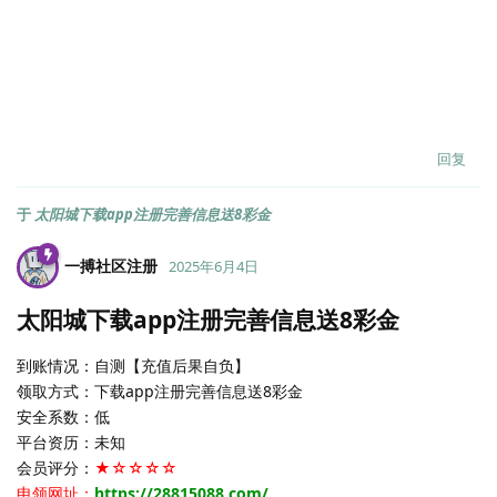
回复
于
太阳城下载app注册完善信息送8彩金
一搏社区注册
2025年6月4日
太阳城下载app注册完善信息送8彩金
到账情况：自测【充值后果自负】
领取方式：下载app注册完善信息送8彩金
安全系数：低
平台资历：未知
会员评分：
★☆☆☆☆
申领网址：
https://28815088.com/