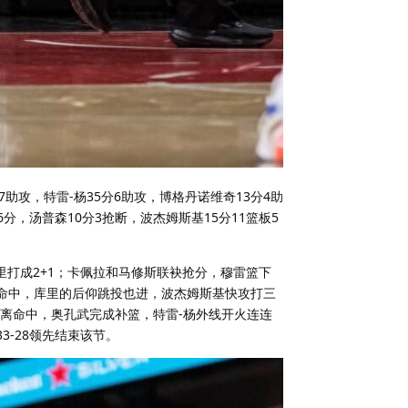
7助攻，特雷-杨35分6助攻，博格丹诺维奇13分4助
6分，汤普森10分3抢断，波杰姆斯基15分11篮板5
打成2+1；卡佩拉和马修斯联袂抢分，穆雷篮下
投命中，库里的后仰跳投也进，波杰姆斯基快攻打三
离命中，奥孔武完成补篮，特雷-杨外线开火连连
3-28领先结束该节。