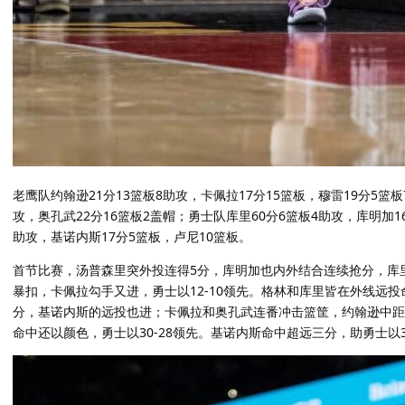
老鹰队约翰逊21分13篮板8助攻，卡佩拉17分15篮板，穆雷19分5篮板
攻，奥孔武22分16篮板2盖帽；勇士队库里60分6篮板4助攻，库明加1
助攻，基诺内斯17分5篮板，卢尼10篮板。
首节比赛，汤普森里突外投连得5分，库明加也内外结合连续抢分，库里
暴扣，卡佩拉勾手又进，勇士以12-10领先。格林和库里皆在外线远
分，基诺内斯的远投也进；卡佩拉和奥孔武连番冲击篮筐，约翰逊中距
命中还以颜色，勇士以30-28领先。基诺内斯命中超远三分，助勇士以3