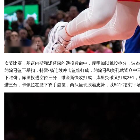
次节比赛，基诺内斯和汤普森的远投皆命中，库明加以跳投抢分，波杰
约翰逊篮下暴扣，特雷-杨连续冲击篮筐打成，约翰逊和奥孔武皆命中
下吃饼，库里投进空位三分，维金斯快攻打成，库里突破又打成2+1
进三分，卡佩拉在篮下双手虐筐，两队呈现胶着态势，以64平结束半