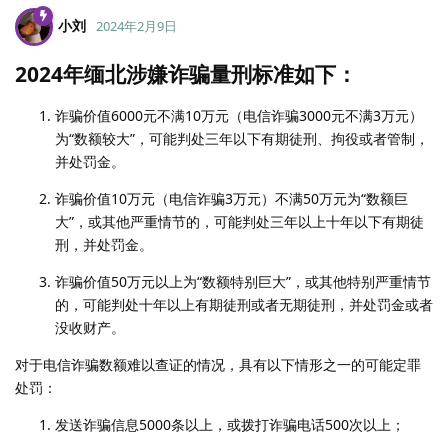
小刘
2024年2月9日
2024年缅北涉嫌诈骗量刑标准如下：
诈骗价值6000元不满10万元（电信诈骗3000元不满3万元）
为“数额较大”，可能判处三年以下有期徒刑、拘役或者管制，
并处罚金。
诈骗价值10万元（电信诈骗3万元）不满50万元为“数额巨
大”，或其他严重情节的，可能判处三年以上十年以下有期徒
刑，并处罚金。
诈骗价值50万元以上为“数额特别巨大”，或其他特别严重情节
的，可能判处十年以上有期徒刑或者无期徒刑，并处罚金或者
没收财产。
对于电信诈骗数额难以查证的情况，具有以下情形之一的可能定罪
处罚：
发送诈骗信息5000条以上，或拨打诈骗电话500次以上；