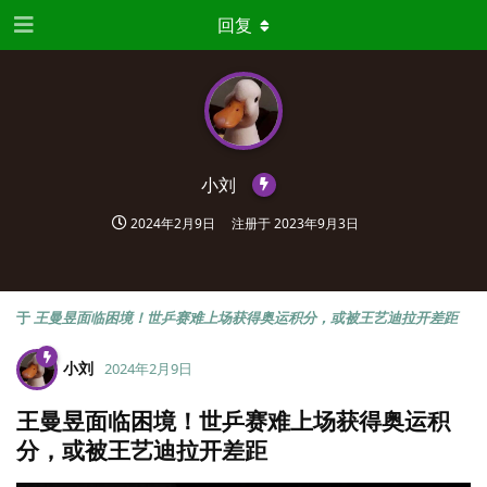
回复
小刘
2024年2月9日
注册于
2023年9月3日
于
王曼昱面临困境！世乒赛难上场获得奥运积分，或被王艺迪拉开差距
小刘
2024年2月9日
王曼昱面临困境！世乒赛难上场获得奥运积
分，或被王艺迪拉开差距