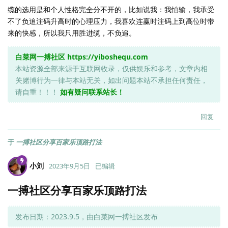
缆的选用是和个人性格完全分不开的，比如说我：我怕输，我承受
不了负追注码升高时的心理压力，我喜欢连赢时注码上到高位时带
来的快感，所以我只用胜进缆，不负追。
白菜网一搏社区
https://yiboshequ.com
本站资源全部来源于互联网收录，仅供娱乐和参考，文章内相
关赌博行为一律与本站无关，如出问题本站不承担任何责任，
请自重！！！
如有疑问联系站长！
回复
于
一搏社区分享百家乐顶路打法
小刘
2023年9月5日
已编辑
一搏社区分享百家乐顶路打法
发布日期：2023.9.5，由白菜网一搏社区发布