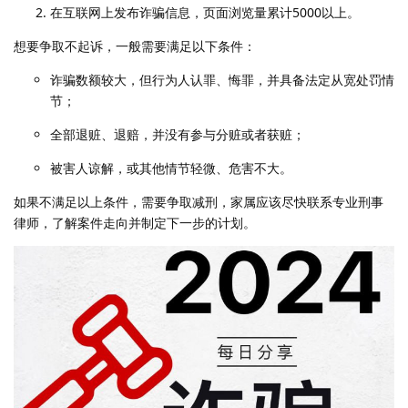
在互联网上发布诈骗信息，页面浏览量累计5000以上。
想要争取不起诉，一般需要满足以下条件：
诈骗数额较大，但行为人认罪、悔罪，并具备法定从宽处罚情
节；
全部退赃、退赔，并没有参与分赃或者获赃；
被害人谅解，或其他情节轻微、危害不大。
如果不满足以上条件，需要争取减刑，家属应该尽快联系专业刑事
律师，了解案件走向并制定下一步的计划。