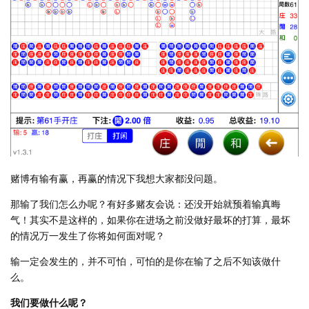
赌博有输有赢，再赢的情况下我想大家都没问题。
那输了我们怎么办呢？有好多赌友会说：还没开始就预着输真晦
气！其实不是这样的，如果你在进场之前没做好最坏的打算，最坏
的情况万一发生了你将如何面对呢？
输一定会发生的，并不可怕，可怕的是你在输了之后不知该做什
么。
我们要做什么呢？