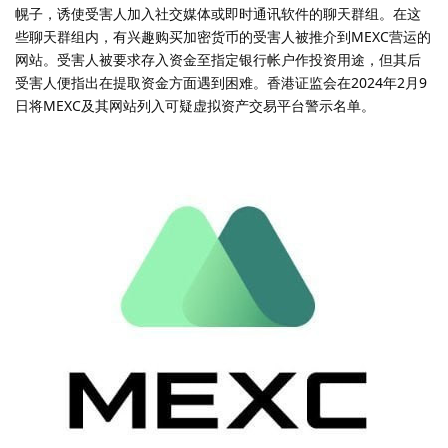
幌子，诱使受害人加入社交媒体或即时通讯软件的聊天群组。在这
些聊天群组内，有兴趣购买加密货币的受害人被推介到MEXC营运的
网站。受害人被要求存入资金至指定银行帐户作投资用途，但其后
受害人便指出在提取资金方面遇到困难。香港证监会在2024年2月9
日将MEXC及其网站列入可疑虚拟资产交易平台警示名单。