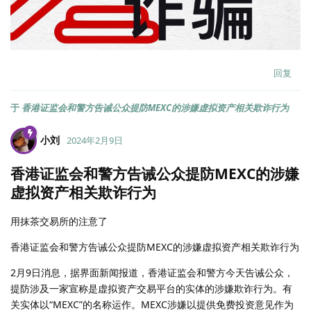
回复
于
香港证监会和警方告诫公众提防MEXC的涉嫌虚拟资产相关欺诈行为
小刘
2024年2月9日
香港证监会和警方告诫公众提防MEXC的涉嫌
虚拟资产相关欺诈行为
用抹茶交易所的注意了
香港证监会和警方告诫公众提防MEXC的涉嫌虚拟资产相关欺诈行为
2月9日消息，据界面新闻报道，香港证监会和警方今天告诫公众，
提防涉及一家宣称是虚拟资产交易平台的实体的涉嫌欺诈行为。有
关实体以“MEXC”的名称运作。MEXC涉嫌以提供免费投资意见作为