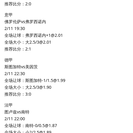
推荐比分：2:0
意甲
佛罗伦萨vs弗罗西诺内
2/11 19:30
全场让球：弗罗西诺内+1@2.01
全场大小：大2.5/3@2.01
推荐比分：2:1
德甲
斯图加特vs美因茨
2/11 22:30
全场让球：斯图加特-1/1.5@1.99
全场大小：大2.5/3@1.90
推荐比分：3:0
法甲
图卢兹vs南特
2/11 22:00
全场让球：南特-0/0.5@1.87
全场大小：小2/2.5@1.89