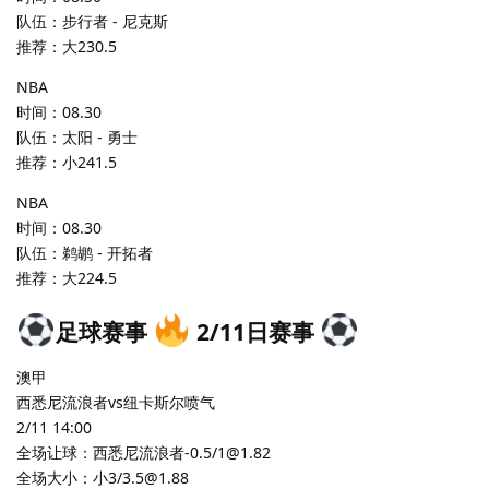
队伍：步行者 - 尼克斯
推荐：大230.5
NBA
时间：08.30
队伍：太阳 - 勇士
推荐：小241.5
NBA
时间：08.30
队伍：鹈鹕 - 开拓者
推荐：大224.5
足球赛事
2/11日赛事
澳甲
西悉尼流浪者vs纽卡斯尔喷气
2/11 14:00
全场让球：西悉尼流浪者-0.5/1@1.82
全场大小：小3/3.5@1.88