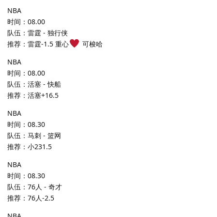
NBA
时间：08.00
队伍：雷霆 - 独行侠
推荐：雷霆-1.5 重心
可梭哈
NBA
时间：08.00
队伍：活塞 - 快船
推荐：活塞+16.5
NBA
时间：08.30
队伍：马刺 - 篮网
推荐：小231.5
NBA
时间：08.30
队伍：76人 - 奇才
推荐：76人-2.5
NBA