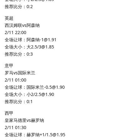
推荐比分：0:2
英超
西汉姆联vs阿森纳
2/11 22:00
全场让球：阿森纳-1@1.91
全场大小：大2.5/3@1.85
推荐比分：0:3
意甲
罗马vs国际米兰
2/11 01:00
全场让球：国际米兰-0.5@1.90
全场大小：小2/2.5@1.90
推荐比分：0:1
西甲
皇家马德里vs赫罗纳
2/11 01:30
全场让球：赫罗纳+1/1.5@1.95