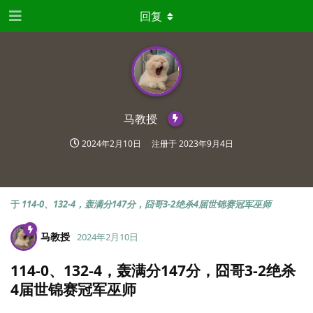
回复
马教授
2024年2月10日
注册于
2023年9月4日
于
114-0、132-4，轰满分147分，囧哥3-2绝杀4届世锦赛冠军巫师
马教授
2024年2月10日
114-0、132-4，轰满分147分，囧哥3-2绝杀
4届世锦赛冠军巫师