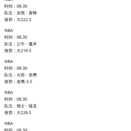
时间：08.30
队伍：灰熊 - 黄蜂
推荐：大222.5
NBA
时间：08.30
队伍：公牛 - 魔术
推荐：大216.5
NBA
时间：08.30
队伍：火箭 - 老鹰
推荐：老鹰-3.5
NBA
时间：08.30
队伍：骑士 - 猛龙
推荐：大226.5
NBA
时间：08.30