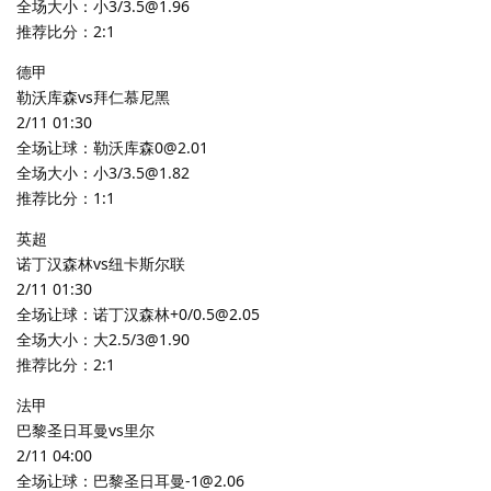
全场大小：小3/3.5@1.96
推荐比分：2:1
德甲
勒沃库森vs拜仁慕尼黑
2/11 01:30
全场让球：勒沃库森0@2.01
全场大小：小3/3.5@1.82
推荐比分：1:1
英超
诺丁汉森林vs纽卡斯尔联
2/11 01:30
全场让球：诺丁汉森林+0/0.5@2.05
全场大小：大2.5/3@1.90
推荐比分：2:1
法甲
巴黎圣日耳曼vs里尔
2/11 04:00
全场让球：巴黎圣日耳曼-1@2.06