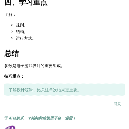
四、学习重点
了解：
规则。
结构。
运行方式。
总结
参数是电子游戏设计的重要组成。
技巧重点：
了解设计逻辑，比关注单次结果更重要。
回复
于
ATM娱乐一个纯纯的垃圾黑平台，避雷！