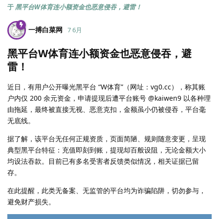
于
黑平台W体育连小额资金也恶意侵吞，避雷！
一搏白菜网
7 6月
黑平台W体育连小额资金也恶意侵吞，避
雷！
近日，有用户公开曝光黑平台 “W体育”（网址：vg0.cc），称其账
户内仅 200 余元资金，申请提现后遭平台账号 @kaiwen9 以各种理
由拖延，最终被直接无视、恶意克扣，金额虽小仍被侵吞，平台毫
无底线。
据了解，该平台无任何正规资质，页面简陋、规则随意变更，呈现
典型黑平台特征：充值即刻到账，提现却百般设阻，无论金额大小
均设法吞款。目前已有多名受害者反馈类似情况，相关证据已留
存。
在此提醒，此类无备案、无监管的平台均为诈骗陷阱，切勿参与，
避免财产损失。