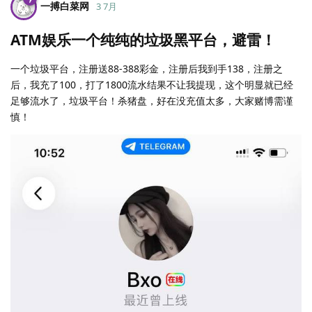
一搏白菜网
3 7月
ATM娱乐一个纯纯的垃圾黑平台，避雷！
一个垃圾平台，注册送88-388彩金，注册后我到手138，注册之
后，我充了100，打了1800流水结果不让我提现，这个明显就已经
足够流水了，垃圾平台！杀猪盘，好在没充值太多，大家赌博需谨
慎！