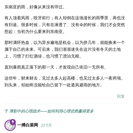
东南亚的雨，好像从来没有停过。
有人顶着风雨，咬牙前行；有人却倒在这场漫长的雨季里，再也没
有归途。很多时候，只有在淋透了、没有伞的时候，我们才会突然
想起：当初为什么要来到东南亚。
那时满怀热血，以为异乡遍地是机会，以为拼几年，就能换来一个
属于自己的未来。可后来，我们渐渐迷失在这片没有冬天的土地
上，习惯了灯红酒绿，也习惯了漂泊无根。
直到暴雨真正落下的那一天，才发现自己依旧一无所有。
这些年，财来财去，见过太多人起高楼，也见过太多人一夜坍塌。
到头来，却始终没能给自己留下一处遮风避雨的地方。
回复
于
博彩中的心理战术——如何利用心理优势赢得更多
一搏白菜网
22 5月