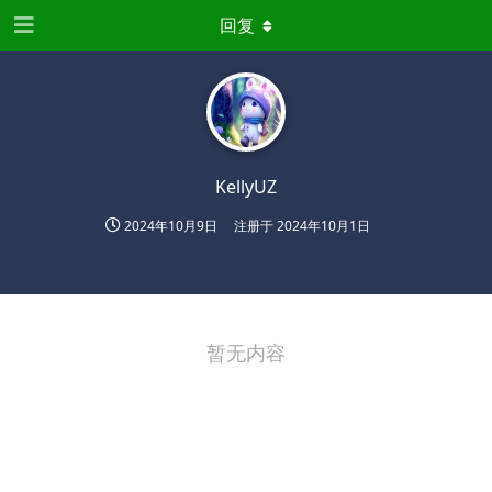
回复
KellyUZ
2024年10月9日
注册于
2024年10月1日
暂无内容