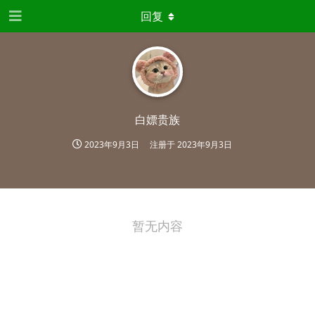
回复
白嫖贵族
2023年9月3日
注册于
2023年9月3日
暂无内容