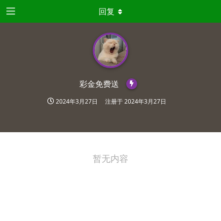
回复
彩金免费送
2024年3月27日
注册于
2024年3月27日
暂无内容