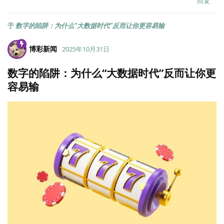
回复
于
数字的陷阱：为什么“大数据时代”反而让你更容易输
博彩新闻
2025年10月31日
数字的陷阱：为什么“大数据时代”反而让你更
容易输