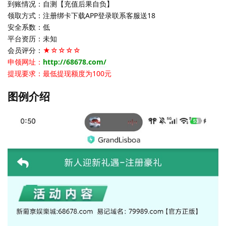
到账情况：自测【充值后果自负】
领取方式：注册绑卡下载APP登录联系客服送18
安全系数：低
平台资历：未知
会员评分：
★☆☆☆☆
申领网址：
http://68678.com/
提现要求：最低提现额度为100元
图例介绍