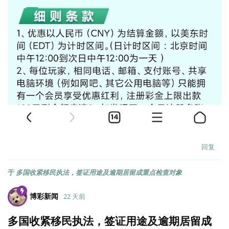
回复
于
多国收紧移民执法，签证用途及逾期居留成重点检查对象
博彩新闻
22 天前
多国收紧移民执法，签证用途及逾期居留成