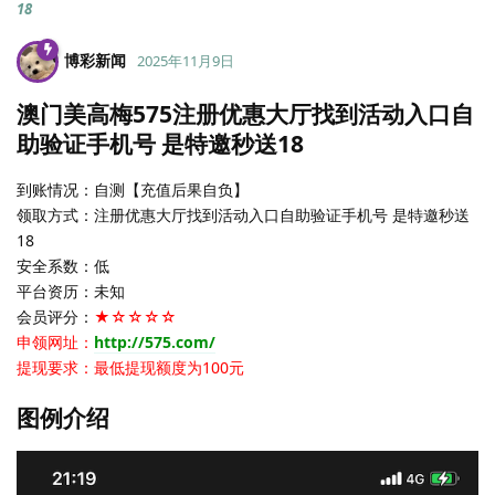
18
博彩新闻
2025年11月9日
澳门美高梅575注册优惠大厅找到活动入口自
助验证手机号 是特邀秒送18
到账情况：自测【充值后果自负】
领取方式：注册优惠大厅找到活动入口自助验证手机号 是特邀秒送
18
安全系数：低
平台资历：未知
会员评分：
★☆☆☆☆
申领网址：
http://575.com/
提现要求：最低提现额度为100元
图例介绍