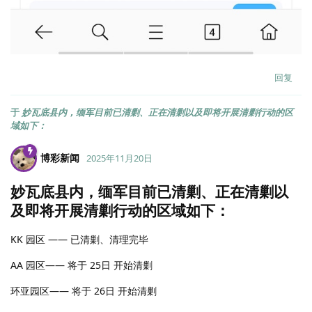
回复
于
妙瓦底县内，缅军目前已清剿、正在清剿以及即将开展清剿行动的区
域如下：
博彩新闻
2025年11月20日
妙瓦底县内，缅军目前已清剿、正在清剿以
及即将开展清剿行动的区域如下：
KK 园区 —— 已清剿、清理完毕
AA 园区—— 将于 25日 开始清剿
环亚园区—— 将于 26日 开始清剿