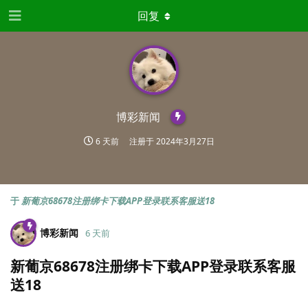
回复
博彩新闻
6 天前
注册于
2024年3月27日
于
新葡京68678注册绑卡下载APP登录联系客服送18
博彩新闻
6 天前
新葡京68678注册绑卡下载APP登录联系客服
送18