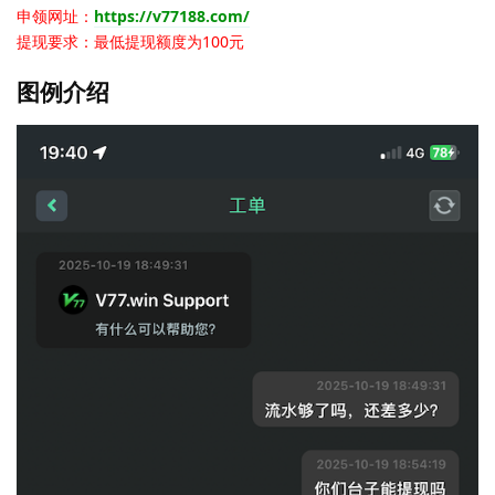
申领网址：
https://v77188.com/
提现要求：最低提现额度为100元
图例介绍