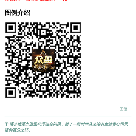
图例介绍
回复
于
曝光博系九游黑代理佣金问题，做了一段时间从来没有拿过贵公司承
诺的百分之55。