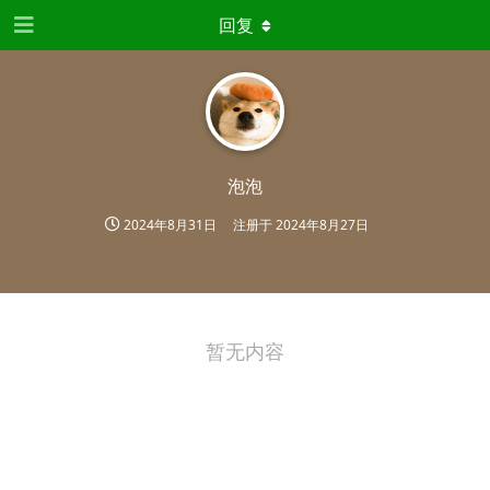
回复
泡泡
2024年8月31日
注册于
2024年8月27日
暂无内容