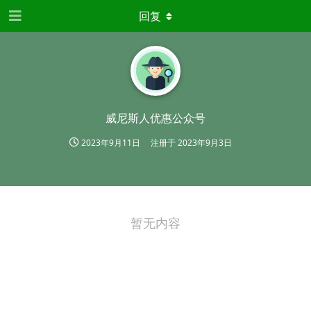
回复
威尼斯人优惠公众号
2023年9月11日
注册于
2023年9月3日
暂无内容