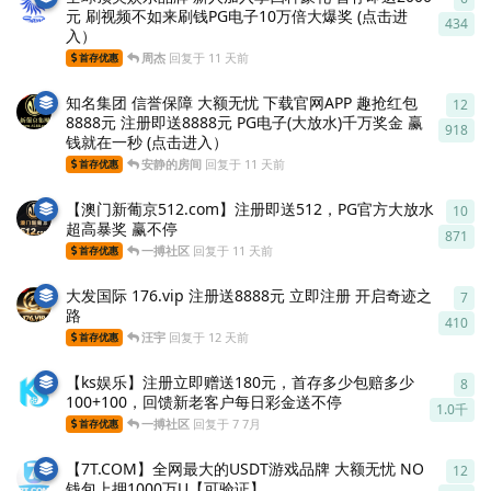
元 刷视频不如来刷钱PG电子10万倍大爆奖 (点击进
434
入）
周杰
回复于
11 天前
首存优惠
知名集团 信誉保障 大额无忧 下载官网APP 趣抢红包
12
12
8888元 注册即送8888元 PG电子(大放水)千万奖金 赢
918
钱就在一秒 (点击进入）
安静的房间
回复于
11 天前
首存优惠
【澳门新葡京512.com】注册即送512，PG官方大放水
10
10
超高暴奖 赢不停
871
一搏社区
回复于
11 天前
首存优惠
大发国际 176.vip 注册送8888元 立即注册 开启奇迹之
7
7
条
路
410
汪宇
回复于
12 天前
首存优惠
【ks娱乐】注册立即赠送180元，首存多少包赔多少
8
8
条
100+100，回馈新老客户每日彩金送不停
1.0千
一搏社区
回复于
7 7月
首存优惠
【7T.COM】全网最大的USDT游戏品牌 大额无忧 NO
12
12
钱包上押1000万U【可验证】