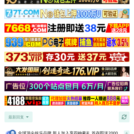
最新回复
全球顶尖娱乐品牌 新人加入享四种豪礼 首存即送2000
6
6
条