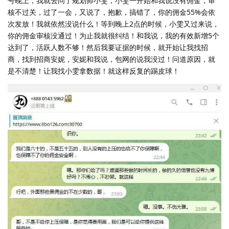
号晚上，我就去问了规划师小雯，小雯一开始和我说没有佣金，审
核不过关，过了一会，又说了，抱歉，搞错了，你的佣金55%会依
次发放！我就依然没说什么！等到晚上2点的时候，小雯又过来说，
你的佣金审核没通过！为止我就很纠结！和我说，我的有效新增5个
达到了，活跃人数不够！然后我要证据的时候，就开始让我找招
商，找到招商安妮，安妮和我说，包网的说我没过！问道原因，就
是不清楚！让我找小雯拿数据！就这样反复的踢皮球！