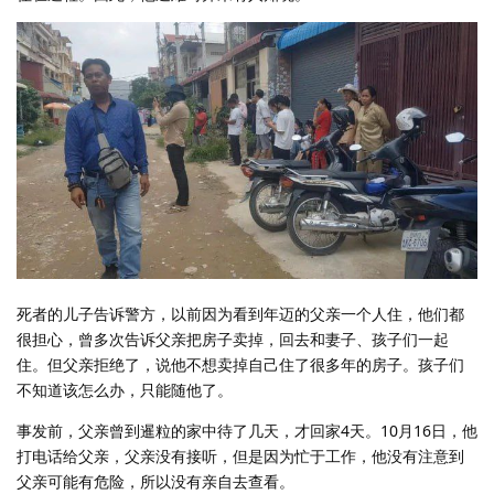
死者的儿子告诉警方，以前因为看到年迈的父亲一个人住，他们都
很担心，曾多次告诉父亲把房子卖掉，回去和妻子、孩子们一起
住。但父亲拒绝了，说他不想卖掉自己住了很多年的房子。孩子们
不知道该怎么办，只能随他了。
事发前，父亲曾到暹粒的家中待了几天，才回家4天。10月16日，他
打电话给父亲，父亲没有接听，但是因为忙于工作，他没有注意到
父亲可能有危险，所以没有亲自去查看。