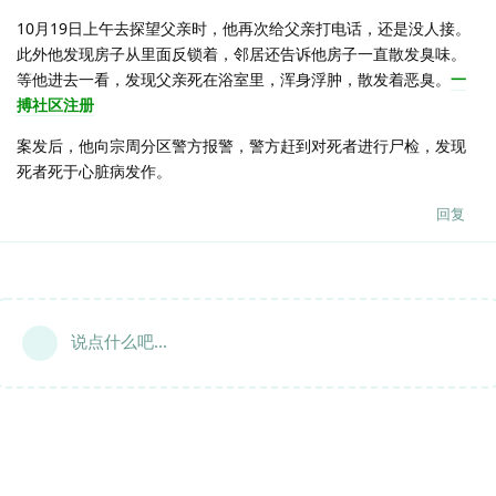
10月19日上午去探望父亲时，他再次给父亲打电话，还是没人接。
此外他发现房子从里面反锁着，邻居还告诉他房子一直散发臭味。
等他进去一看，发现父亲死在浴室里，浑身浮肿，散发着恶臭。
一
搏社区注册
案发后，他向宗周分区警方报警，警方赶到对死者进行尸检，发现
死者死于心脏病发作。
回复
说点什么吧...