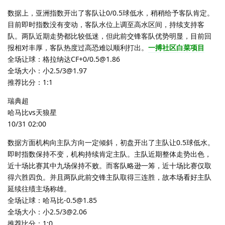
数据上，亚洲指数开出了客队让0/0.5球低水，稍稍给予客队肯定。
目前即时指数没有变动，客队水位上调至高水区间，持续支持客
队。两队近期走势都比较低迷，但此前交锋客队优势明显，目前回
报相对丰厚，客队热度过高恐难以顺利打出。
一搏社区白菜项目
全场让球：格拉纳达CF+0/0.5@1.86
全场大小：小2.5/3@1.97
推荐比分：1:1
瑞典超
哈马比vs天狼星
10/31 02:00
数据方面机构向主队方向一定倾斜，初盘开出了主队让0.5球低水。
即时指数保持不变，机构持续肯定主队。主队近期整体走势出色，
近十场比赛其中九场保持不败。而客队略逊一筹，近十场比赛仅取
得六胜四负。并且两队此前交锋主队取得三连胜，故本场看好主队
延续往绩主场称雄。
全场让球：哈马比-0.5@1.85
全场大小：小2.5/3@2.06
推荐比分：1:0