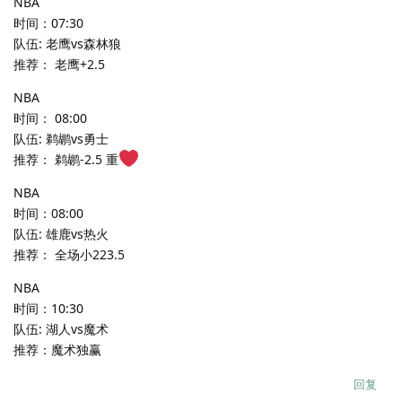
NBA
时间：07:30
队伍: 老鹰vs森林狼
推荐： 老鹰+2.5
NBA
时间： 08:00
队伍: 鹈鹕vs勇士
推荐： 鹈鹕-2.5 重
NBA
时间：08:00
队伍: 雄鹿vs热火
推荐： 全场小223.5
NBA
时间：10:30
队伍: 湖人vs魔术
推荐：魔术独赢
回复