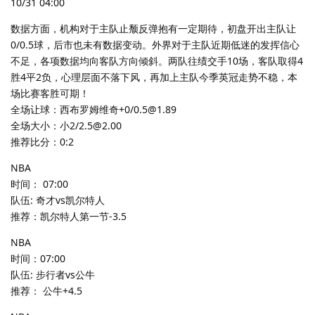
10/31 04:00
数据方面，机构对于主队止颓反弹抱有一定期待，初盘开出主队让
0/0.5球，后市也未有数据变动。外界对于主队近期低迷的发挥信心
不足，各项数据均向客队方向倾斜。两队往绩交手10场，客队取得4
胜4平2负，心理层面不落下风，再加上主队今季英冠走势不稳，本
场比赛客胜可期！
全场让球：西布罗姆维奇+0/0.5@1.89
全场大小：小2/2.5@2.00
推荐比分：0:2
NBA
时间： 07:00
队伍: 奇才vs凯尔特人
推荐：凯尔特人第一节-3.5
NBA
时间：07:00
队伍: 步行者vs公牛
推荐： 公牛+4.5