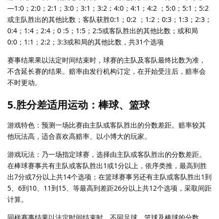
—1:0；2:0；2:1；3:0；3:1；3:2；4:0；4:1；4:2 ；5:0；5:1；5:2
或主队胜出的其他比数；客队获胜0:1；0:2 ；1:2；0:3；1:3；2:3；
0:4；1:4；2:4；0 :5；1:5；2:5或客队胜出的其他比数；或和局
0:0；1:1；2:2；3:3或和局的其他比数，共31个选项
赛事结果果以法定时间结束时，球赛的主队及客队最终比数为准，
不含延长赛的结果。赔率由发行机构订定，在开始受注后，赔率会
不时更动。
5.胜分差适用运动：棒球、篮球
游戏特色：预测一场比赛由主队或客队胜出的分数差距。赔率较其
他玩法高，适合喜欢高赔率、以小博大的玩家。
游戏玩法：乃一场指定球赛，选择由主队或客队胜出的分数差距。
在棒球赛事共有主队或客队胜出1或1分以上，依序类推，最高到胜
出7分或7分以上共14个选项；在篮球赛事另还有主队或客队胜出1到
5、6到10、11到15、等最高到差距26分以上共12个选项，采取间距
计算。
同样赛事结果以法定时间结束时，不同足球，篮球及棒球的分数，