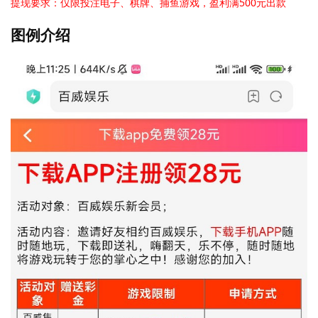
提现要求：仅限投注电子、棋牌、捕鱼游戏，盈利满500元出款
图例介绍