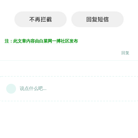
注：此文章内容由白菜网一搏社区发布
回复
说点什么吧...